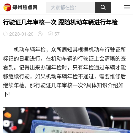
行驶证几年审核一次 跟随机动车辆进行年检
2023-01-20
57
机动车辆年检，众所周知其根据机动车行驶证所
标记的日期进行，在机动车辆的行驶证上会清晰的查
看到。记得出来办理年检时，只有年检通过车辆才能
够继续行驶，如果机动车辆年检不通过，需要维修后
继续年检。那行驶证几年审核一次?具体知识介绍如
下!