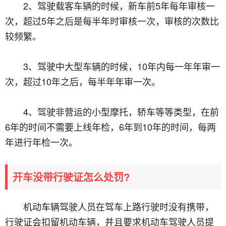
2、驾驶载客车辆的时候，新车前5年每年审核一
次，超过5年之后是每半年时审核一次，审核的次数比
较频繁。
3、驾驶中大型车辆的时候，10年内每一年年审一
次，超过10年之后，每半年年审一次。
4、驾驶非营运的小型摩托，轿车等等类型，在前
6年的时间不需要上线年检，6年到10年的时间，每两
年进行年检一次。
开车没带行驶证怎么处罚?
机动车辆驾驶人员在驾车上路行驶时没有携带，
行驶证会扣留机动车辆，并且要求机动车驾驶人员提