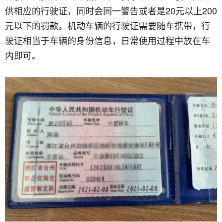
供相应的行驶证，同时会同一警告或者是20元以上200
元以下的罚款。机动车辆的行驶证需要随车携带，行
驶证相当于车辆的身份信息，日常使用过程中放在车
内即可。