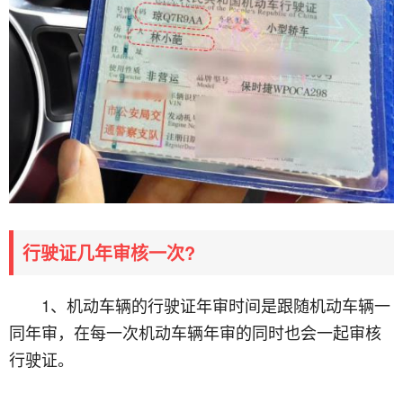
行驶证几年审核一次?
1、机动车辆的行驶证年审时间是跟随机动车辆一
同年审，在每一次机动车辆年审的同时也会一起审核
行驶证。