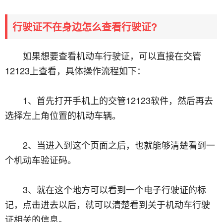
行驶证不在身边怎么查看行驶证?
如果想要查看机动车行驶证，可以直接在交管
12123上查看，具体操作流程如下：
1、首先打开手机上的交管12123软件，然后再去
选择左上角位置的机动车辆。
2、当进入到这个页面之后，也就能够清楚看到一
个机动车验证码。
3、就在这个地方可以看到一个电子行驶证的标
记，点击进去以后，就可以清楚看到关于机动车行驶
证相关的信息。