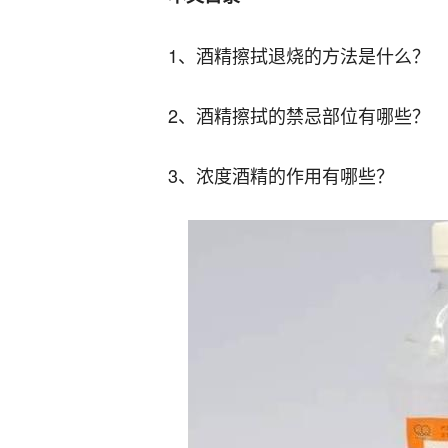
1、酒精擦拭退烧的方法是什么？
2、酒精擦拭的禁忌部位有哪些？
3、浓度酒精的作用有哪些？