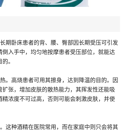
疮。长期卧床患者的背、腰、臀部因长期受压可引发
酒精倒入手中，均匀地按摩患者受压部位，就能达
目的。
理退热。高烧患者可用其擦身，达到降温的目的。因
管扩张，增加皮肤的散热能力，其挥发性还能吸
酒精浓度不可过高，否则可能会刺激皮肤，并使
灯。这种酒精在医院常用，而在家庭中则只会将其