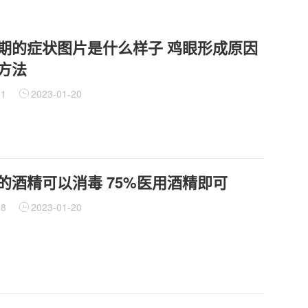
期的症状图片是什么样子 鸡眼形成原因
方法
51
2023-01-20
的酒精可以消毒 75%医用酒精即可
68
2023-01-20