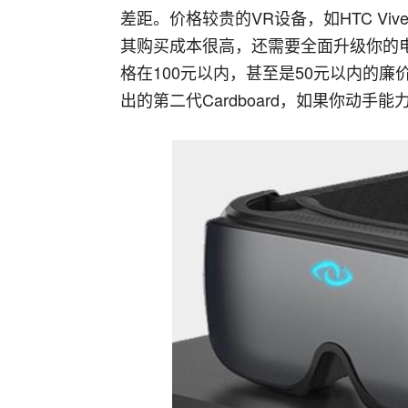
差距。价格较贵的VR设备，如HTC V
其购买成本很高，还需要全面升级你的
格在100元以内，甚至是50元以内的廉价
出的第二代Cardboard，如果你动手