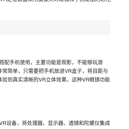
。
能搭配手机使用，主要功能是观影，不能够玩游
非常简单，只需要把手机放进VR盒子，将目距与
验到真实清晰的VR立体效果。这种VR眼镜功能
VR设备，将处理器、显示器、透镜和陀螺仪集成