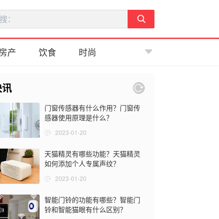
房产
饮食
时尚
快讯
门窗传感器有什么作用？门窗传
感器使用原理是什么？
2023-01-20
天猫精灵有哪些功能？天猫精灵
如何添加个人专属声纹？
2023-01-20
智能门铃的功能有哪些？智能门
铃和智能猫眼有什么区别？