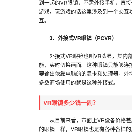
到一起的VR眼镜，不需外接手机，直
游戏。玩游戏的话这里涉及到一个交互功能
互。
3、外接式VR眼镜（PCVR）
外接式VR眼镜也叫VR头显，其内
能，实时切换画面。这种眼镜只能够连
要输出依靠电脑的的显卡和处理器。外
多数商场使用的就是这种外接式。
VR眼镜多少钱一副？
从目前来看，市面上VR设备价格差
的眼镜一样，VR眼镜也是有各种各样