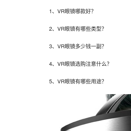
1、VR眼镜哪款好？
2、VR眼镜有哪些类型？
3、VR眼镜多少钱一副？
4、VR眼镜选购注意什么？
5、VR眼镜有哪些用途？