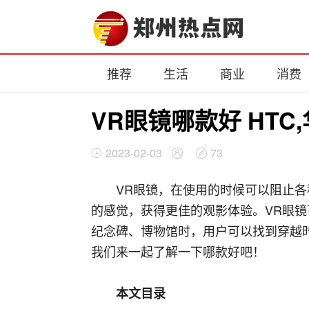
推荐
生活
商业
消费
VR眼镜哪款好 HTC
2023-02-03
73
VR眼镜，在使用的时候可以阻止
的感觉，获得更佳的观影体验。VR眼镜
纪念碑、博物馆时，用户可以找到穿越
我们来一起了解一下哪款好吧！
本文目录