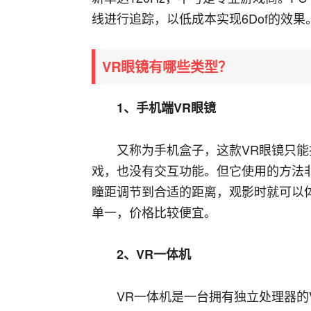
线进行追踪，以低成本实现6Dof的效果
VR眼镜有哪些类型？
1、手机端VR眼镜
又称为手机盒子，这款VR眼镜只
戏，也没有交互功能。但它使用的方法
瞳距调节到合适的距离，观影时就可以体
单一，价格比较便宜。
2、VR一体机
VR一体机是一台拥有独立处理器的