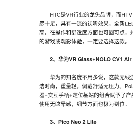
HTC是VR行业的龙头品牌，而HT
感十足，具有一流的视听效果，全新LE
高。在操作和舒适度方面也可圈可点，
的游戏或观影体验，一定要选择这款。
2、华为VR Glass+NOLO CV1 Air
华为的知名度不用多说，这款无线
洁时尚，重量轻，佩戴舒适无压力。Pola
器+交互手柄+定位基站的组合赋予了
使用无眩晕感，细节方面也极为到位。
3、Pico Neo 2 Lite