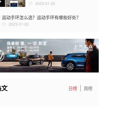
2023-01-20
运动手环怎么选？运动手环有哪些好处？
2023-01-20
热文
日榜
周榜