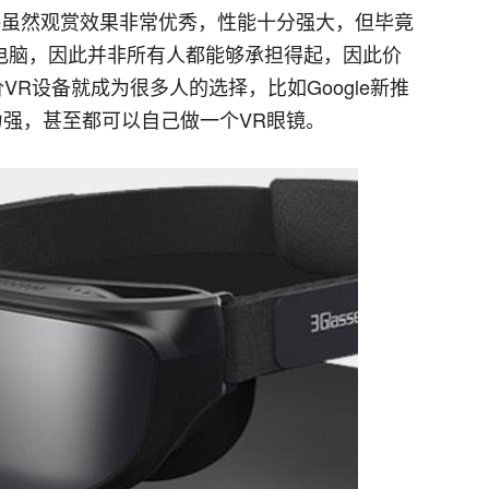
ive虽然观赏效果非常优秀，性能十分强大，但毕竟
电脑，因此并非所有人都能够承担得起，因此价
VR设备就成为很多人的选择，比如Google新推
能力强，甚至都可以自己做一个VR眼镜。