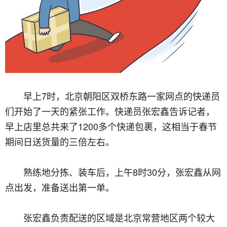
早上7时，北京朝阳区双桥东路一家网点的快递员
们开始了一天的紧张工作。快递员张宏鑫告诉记者，
早上店里总共来了1200多个快递包裹，这相当于春节
期间日送货量的三倍左右。
熟练地分拣、装车后，上午8时30分，张宏鑫从网
点出发，准备送出第一单。
张宏鑫负责配送的区域是北京常营地区两个较大