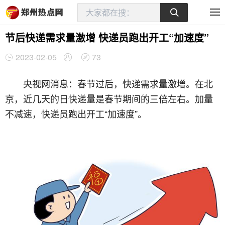
节后快递需求量激增 快递员跑出开工“加速度”
2023-02-05
73
央视网消息：春节过后，快递需求量激增。在北
京，近几天的日快递量是春节期间的三倍左右。加量
不减速，快递员跑出开工“加速度”。