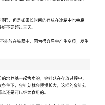
性很强，但是如果长时间的存放在冰箱中也会腐
最好不要超过三天。
记不能放在铁器中，因为很容易会产生变质，发生
分的培养基一起售卖的，金针菇在存放过程中，
度条件下，金针菇就会慢慢长大，这样的金针菇
那么还是可以继续食用的。