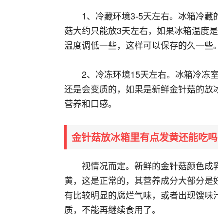
1、冷藏环境3-5天左右。冰箱冷藏
菇大约只能放3天左右，如果冰箱温度是
温度调低一些，这样可以保存的久一些
2、冷冻环境15天左右。冰箱冷冻
还是会变质的，如果是新鲜金针菇的放
营养和口感。
金针菇放冰箱里有点发黄还能吃吗
视情况而定。新鲜的金针菇颜色成
黄，这是正常的，其营养成分大部分是
有比较明显的腐烂气味，或者出现馊味
质，不能再继续食用了。