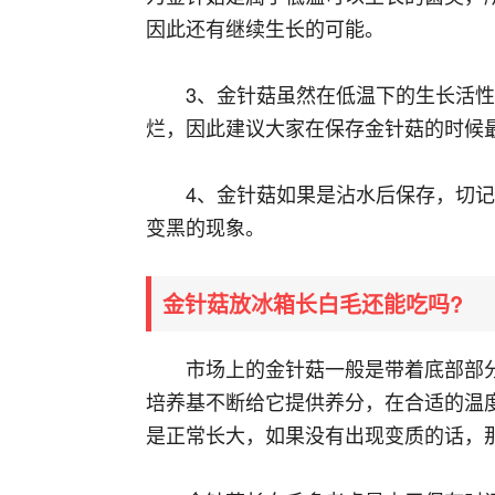
因此还有继续生长的可能。
3、金针菇虽然在低温下的生长活
烂，因此建议大家在保存金针菇的时候
4、金针菇如果是沾水后保存，切
变黑的现象。
金针菇放冰箱长白毛还能吃吗?
市场上的金针菇一般是带着底部部
培养基不断给它提供养分，在合适的温
是正常长大，如果没有出现变质的话，