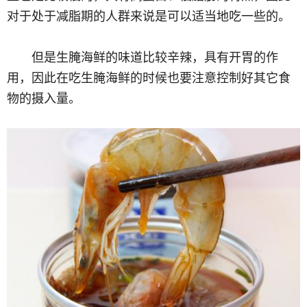
对于处于减脂期的人群来说是可以适当地吃一些的。
但是生腌海鲜的味道比较辛辣，具有开胃的作
用，因此在吃生腌海鲜的时候也要注意控制好其它食
物的摄入量。