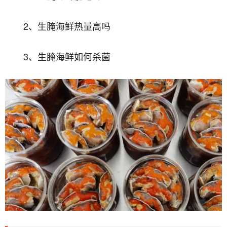
2、生腌海鲜热量高吗
3、生腌海鲜如何杀菌