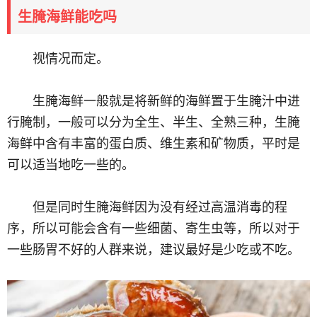
生腌海鲜能吃吗
视情况而定。
生腌海鲜一般就是将新鲜的海鲜置于生腌汁中进
行腌制，一般可以分为全生、半生、全熟三种，生腌
海鲜中含有丰富的蛋白质、维生素和矿物质，平时是
可以适当地吃一些的。
但是同时生腌海鲜因为没有经过高温消毒的程
序，所以可能会含有一些细菌、寄生虫等，所以对于
一些肠胃不好的人群来说，建议最好是少吃或不吃。