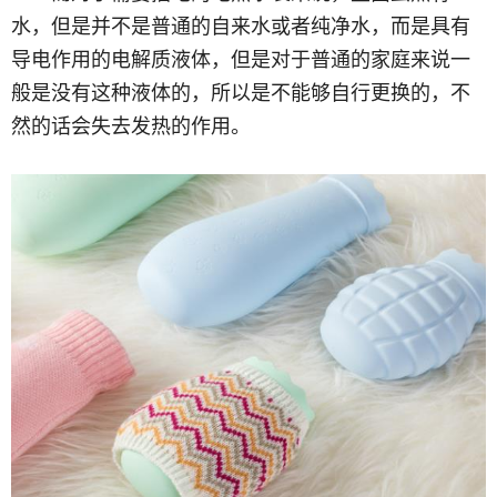
水，但是并不是普通的自来水或者纯净水，而是具有
导电作用的电解质液体，但是对于普通的家庭来说一
般是没有这种液体的，所以是不能够自行更换的，不
然的话会失去发热的作用。