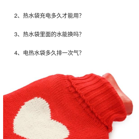
2、热水袋充电多久才能用？
3、热水袋里面的水能换吗？
4、电热水袋多久排一次气？