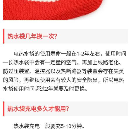
热水袋几年换一次？
电热水袋的使用寿命一般在1-2年左右，使用时间
一长热水袋中会有一定量的空气，再加上线路老化、
防过压装置、温控器以及热断路器等装置会存在失灵
的风险，再继续使用会有较大的安全隐患，所以电热
水袋使用时间超过2年就要及时更换。
热水袋充电多久才能用？
热水袋充电一般要充5-10分钟。