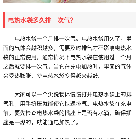
电热水袋多久排一次气？
电热水袋一个月排一次气。电热水袋用久了，里
面的气体会越积越多，需要及时排气才不影响电热水
袋的正常使用。通常情况下电热水袋在使用过一个月
之后就要排一次气，当它在充电加热时，里面的气体
会受热膨胀，使电热水袋变得越来越鼓。
大家可以一个尖锐物体慢慢打开电热水袋上的排
气孔，用手挤压就能使它快速排气。电热水袋在充电
前，要先检查电热水袋的插座上是否有水滴，确保插
座是干燥的，就能通电加热了。