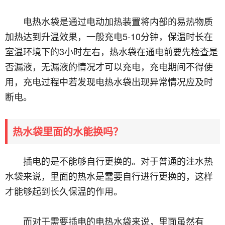
电热水袋是通过电动加热装置将内部的易热物质
加热达到升温效果，一般充电5-10分钟，保温时长在
室温环境下的3小时左右，热水袋在通电前要先检查是
否漏液，无漏液的情况才可以充电，充电期间不得使
用，充电过程中若发现电热水袋出现异常情况应及时
断电。
热水袋里面的水能换吗？
插电的是不能够自行更换的。对于普通的注水热
水袋来说，里面的热水是需要自行进行更换的，这样
才能够起到长久保温的作用。
而对于需要插电的电热水袋来说，里面虽然有