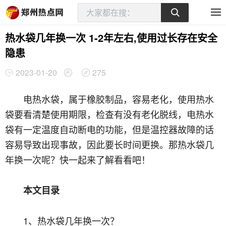
热水袋几年换一次 1-2年左右,使用过长存在安全
隐患
2023-01-20
275
电热水袋，属于橡胶制品，容易老化，使用热水
袋要看清楚使用期限，检查有没有老化脱线，电热水
袋有一定温度自动断电的功能，但是温控器故障的话
容易导致出现事故，因此要长时间更换。那热水袋几
年换一次呢？快一起来了解看看吧！
本文目录
1、热水袋几年换一次？