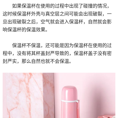
如果保温杯在使用的过程中出现了碰撞的情况，
这时候保温杯外壳与真空层之间可能会出现破裂，一
旦出现破裂之后，空气就会进入保温杯，自然就会影
响保温杯的保温效果。
保温杯不保温，还可能是因为保温杯在使用的过
程中，没有将其杯盖封严导致的，保温杯盖子没有密
封严实，那么自然也就不会保温。