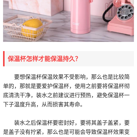
保温杯怎样才能保温持久？
要想保温杯保温效果不受影响，那么也是比较简
单的，那就是要爱护保温杯，使用之前要将保温杯彻
底清洗干净，装水之前建议进行预热，避免保温杯一
下子温度升高，从而损害其寿命。
装水之后保温杯要密封好，要将其盖子盖紧，要
是盖子没有拧紧，那么也是可能会导致保温杯效果变