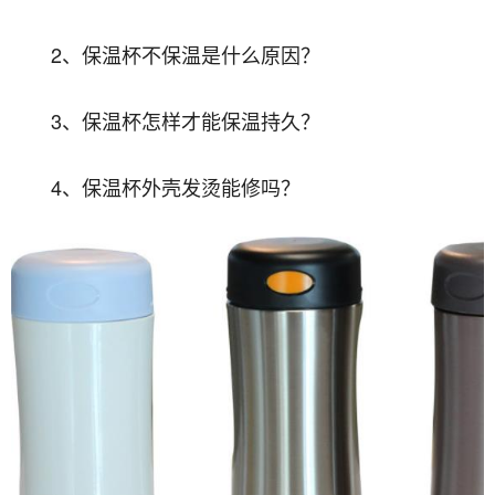
2、保温杯不保温是什么原因？
3、保温杯怎样才能保温持久？
4、保温杯外壳发烫能修吗？