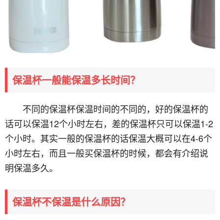
保温杯一般能保温多长时间？
不同的保温杯保温时间的不同的，好的保温杯的
话可以保温12个小时左右，差的保温杯只可以保温1-2
个小时。其实一般的保温杯的话保温大概可以在4-6个
小时左右，而且一般买保温杯的时候，都会有介绍说
明保温多久。
保温杯不保温是什么原因？