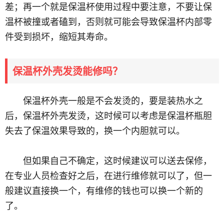
差；再一个就是保温杯使用过程中要注意，不要让保
温杯被撞或者磕到，否则就可能会导致保温杯内部零
件受到损坏，缩短其寿命。
保温杯外壳发烫能修吗？
保温杯外壳一般是不会发烫的，要是装热水之
后，保温杯外壳发烫，这时候可以考虑是保温杯瓶胆
失去了保温效果导致的，换一个内胆就可以。
但如果自己不确定，这时候建议可以送去保修，
在专业人员检查好之后，在进行维修就可以了，但一
般建议直接换一个，有维修的钱也可以换一个新的
了。