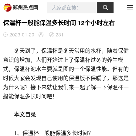
保温杯一般能保温多长时间 12个小时左右
2023-01-20
231
冬天到了，保温杯是冬天常用的水杯，随着保健
意识的增加，人们开始过上了保温杯过冬的养生模
式，保温杯泡水主要就是图的一个保温性能。但有的
时候大家会发现自己使用的保温板不保暖了，那这是
为什么呢？接下来就让我们来一起了解一下保温杯一
般能保温多长时间吧！
本文目录
1、保温杯一般能保温多长时间？